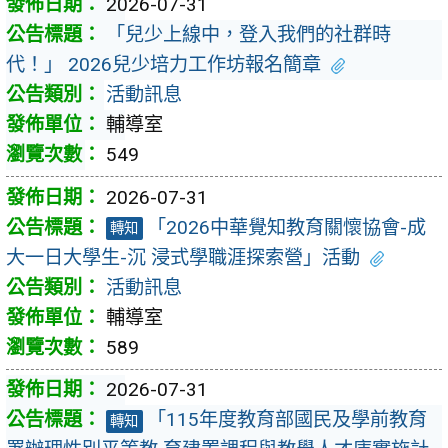
2026-07-31
「兒少上線中，登入我們的社群時
代！」 2026兒少培力工作坊報名簡章
活動訊息
輔導室
549
2026-07-31
「2026中華覺知教育關懷協會-成
轉知
大一日大學生-沉 浸式學職涯探索營」活動
活動訊息
輔導室
589
2026-07-31
「115年度教育部國民及學前教育
轉知