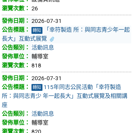
26
2026-07-31
「幸符製造 所：與同志青少年一起
轉知
長大」互動式展覽
活動訊息
輔導室
818
2026-07-31
115年同志公民活動「幸符製造
轉知
所：與同志青少 年一起長大」互動式展覽及相關講
座
活動訊息
輔導室
820