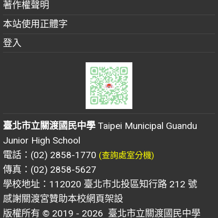
著作權聲明
本站使用正體字
登入
臺北市立關渡國民中學
Taipei Municipal Guandu
Junior High School
電話：(02) 2858-1770
(查詢處室分機)
傳真：(02) 2858-5627
學校地址：112020 臺北市北投區知行路 212 號
感謝關渡宮贊助本校網頁架設
版權所有 © 2019 - 2026
臺北市立關渡國民中學