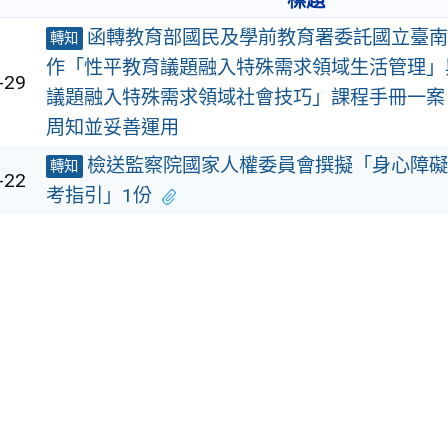
標題
函轉教育部國民及學前教育署委託國立臺南
轉知
作「性平教育議題融入特殊需求領域生活管理」
-29
議題融入特殊需求領域社會技巧」課程手冊一案
周知並妥善運用
檢送監察院國家人權委員會撰擬「身心障礙
轉知
-22
考指引」1份