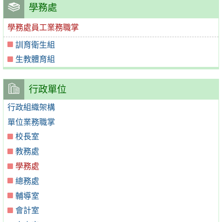
學務處
學務處員工業務職掌
訓育衛生組
生教體育組
行政單位
行政組織架構
單位業務職掌
校長室
教務處
學務處
總務處
輔導室
會計室