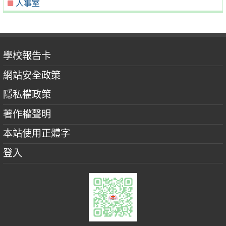
人事室
學校報告卡
網站安全政策
隱私權政策
著作權聲明
本站使用正體字
登入