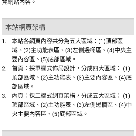
覽網站內容。
本站網頁架構
本站各網頁內容共分為五大區域：(1)頂部區
域、(2)主功能表區、(3)左側邊欄區、(4)中央主
要內容區、(5)底部區域。
首頁：採單欄式佈局設計，分成四大區域： (1)
頂部區域、(2)主功能表、(3)主要內容區、(4)底
部區域。
內頁：採二欄式網頁架構，分成五大區域： (1)
頂部區域、(2)主功能表、(3)左側邊欄區、(4)中
央主要內容區、(5)底部區域。