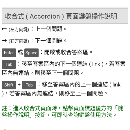
收合式 ( Accordion ) 頁面鍵盤操作說明
：上一個問題。
(左方向鍵)
：下一個問題。
(右方向鍵)
或
：開啟或收合答案區。
Enter
Space
：移至答案區內的下一個連結 ( link )，若答案
Tab
區內無連結，則移至下一個問題。
+
：移至答案區內的上一個連結 ( link
Shift
Tab
)，若答案區內無連結，則移至上一個問題。
註：進入收合式頁面時，點擊頁面標題後方的「鍵
盤操作說明」按鈕，可即時查詢鍵盤使用方法。