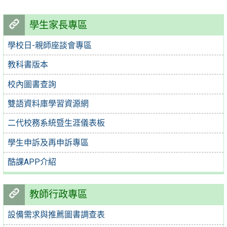
學生家長專區
學校日-親師座談會專區
教科書版本
校內圖書查詢
雙語資料庫學習資源網
二代校務系統暨生涯儀表板
學生申訴及再申訴專區
酷課APP介紹
教師行政專區
設備需求與推薦圖書調查表