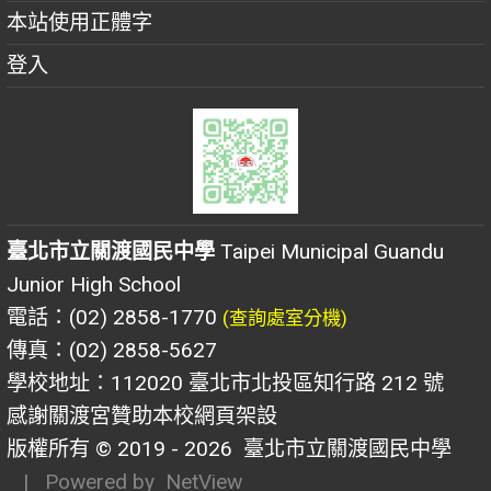
本站使用正體字
登入
臺北市立關渡國民中學
Taipei Municipal Guandu
Junior High School
電話：(02) 2858-1770
(查詢處室分機)
傳真：(02) 2858-5627
學校地址：112020 臺北市北投區知行路 212 號
感謝關渡宮贊助本校網頁架設
版權所有 © 2019 - 2026
臺北市立關渡國民中學
| Powered by
NetView