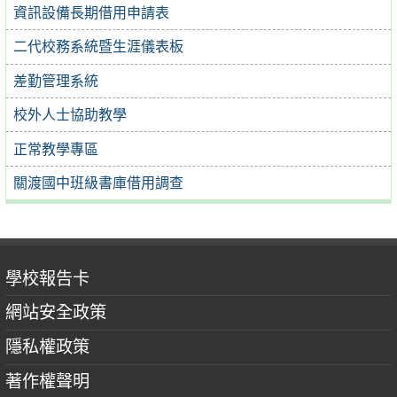
資訊設備長期借用申請表
二代校務系統暨生涯儀表板
差勤管理系統
校外人士協助教學
正常教學專區
關渡國中班級書庫借用調查
學校報告卡
網站安全政策
隱私權政策
著作權聲明