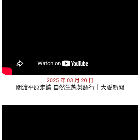
2025 年 03 月 20 日
關渡平原走讀 自然生態英語行｜大愛新聞