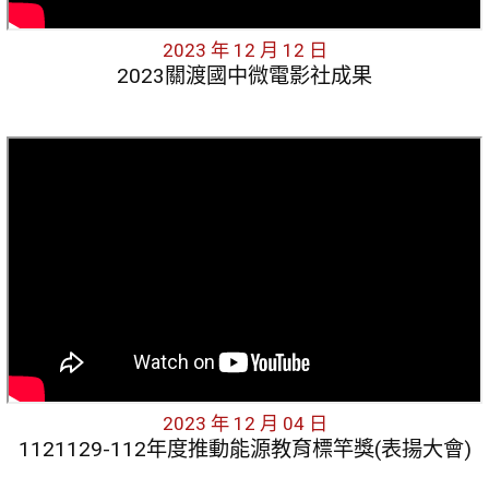
2023 年 12 月 12 日
2023關渡國中微電影社成果
2023 年 12 月 04 日
1121129-112年度推動能源教育標竿獎(表揚大會)