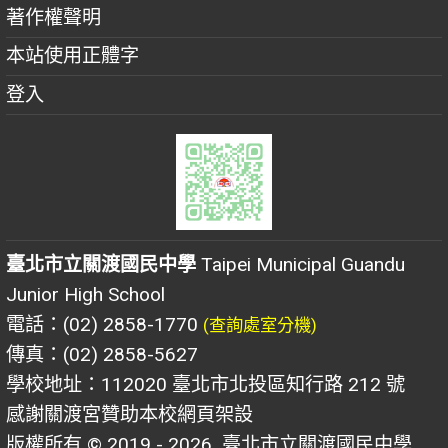
著作權聲明
本站使用正體字
登入
臺北市立關渡國民中學
Taipei Municipal Guandu
Junior High School
電話：(02) 2858-1770
(查詢處室分機)
傳真：(02) 2858-5627
學校地址：112020 臺北市北投區知行路 212 號
感謝關渡宮贊助本校網頁架設
版權所有 © 2019 - 2026
臺北市立關渡國民中學