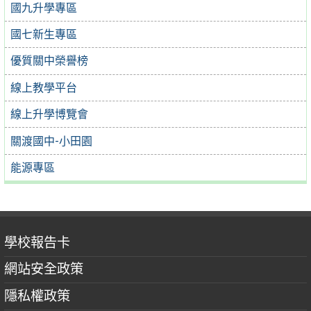
國九升學專區
國七新生專區
優質關中榮譽榜
線上教學平台
線上升學博覽會
關渡國中-小田園
能源專區
學校報告卡
網站安全政策
隱私權政策