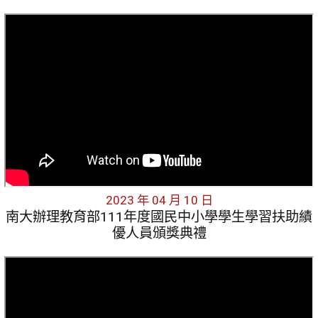
2023 年 04 月 10 日
南大辦理教育部111年度國民中小學學生學習扶助績
優人員頒獎典禮