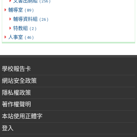
文書出納組
( 256 )
輔導室
( 89 )
輔導資料組
( 26 )
特教組
( 2 )
人事室
( 46 )
學校報告卡
網站安全政策
隱私權政策
著作權聲明
本站使用正體字
登入