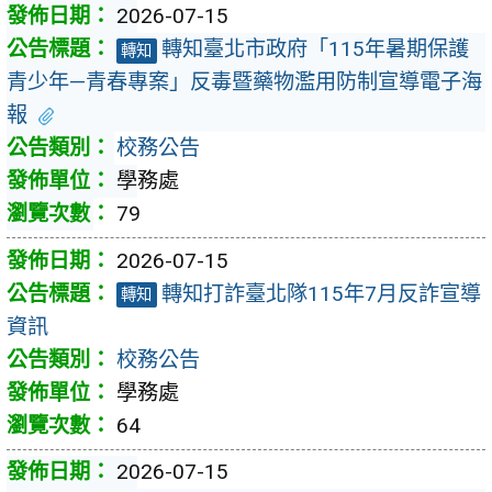
2026-07-15
轉知臺北市政府「115年暑期保護
轉知
青少年—青春專案」反毒暨藥物濫用防制宣導電子海
報
校務公告
學務處
79
2026-07-15
轉知打詐臺北隊115年7月反詐宣導
轉知
資訊
校務公告
學務處
64
2026-07-15