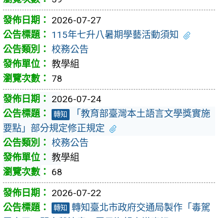
2026-07-27
115年七升八暑期學藝活動須知
校務公告
教學組
78
2026-07-24
「教育部臺灣本土語言文學獎實施
轉知
要點」部分規定修正規定
校務公告
教學組
68
2026-07-22
轉知臺北市政府交通局製作「毒駕
轉知