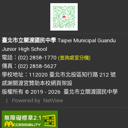
臺北市立關渡國民中學
Taipei Municipal Guandu
Junior High School
電話：(02) 2858-1770
(查詢處室分機)
傳真：(02) 2858-5627
學校地址：112020 臺北市北投區知行路 212 號
感謝關渡宮贊助本校網頁架設
版權所有 © 2019 - 2026
臺北市立關渡國民中學
| Powered by
NetView