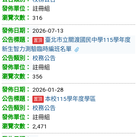
註冊組
316
2026-07-13
臺北市立關渡國民中學115學年度
置頂
新生智力測驗臨時編班名單
校務公告
註冊組
356
2026-01-28
本校115學年度學區
置頂
校務公告
註冊組
2,471