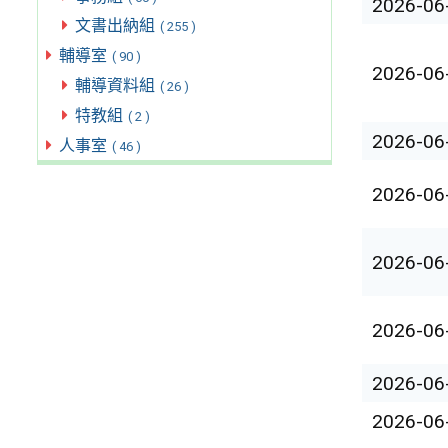
2026-06
文書出納組
( 255 )
輔導室
( 90 )
2026-06
輔導資料組
( 26 )
特教組
( 2 )
2026-06
人事室
( 46 )
2026-06
2026-06
2026-06
2026-06
2026-06