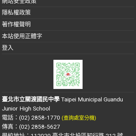
網站安全政策
隱私權政策
著作權聲明
本站使用正體字
登入
臺北市立關渡國民中學
Taipei Municipal Guandu
Junior High School
電話：(02) 2858-1770
(查詢處室分機)
傳真：(02) 2858-5627
學校地址：112020 臺北市北投區知行路 212 號