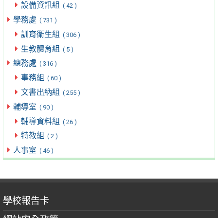
設備資訊組
( 42 )
學務處
( 731 )
訓育衛生組
( 306 )
生教體育組
( 5 )
總務處
( 316 )
事務組
( 60 )
文書出納組
( 255 )
輔導室
( 90 )
輔導資料組
( 26 )
特教組
( 2 )
人事室
( 46 )
學校報告卡