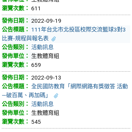
611
2022-09-19
111年台北市北投區校際交流籃球3對3
比賽-規程與報名表
活動訊息
生教體育組
659
2022-09-13
全民國防教育「網際網路有獎徵答 活動
—破百萬、再加碼」
活動訊息
生教體育組
545