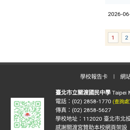
2026-06
1
2
Page
學校報告卡
網
臺北市立關渡國民中學
Taipei 
電話：(02) 2858-1770
(查詢處
傳真：(02) 2858-5627
學校地址：112020 臺北市北投
感謝關渡宮贊助本校網頁架設