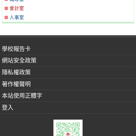
會計室
人事室
學校報告卡
網站安全政策
隱私權政策
著作權聲明
本站使用正體字
登入