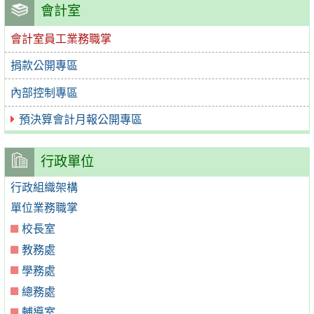
會計室
會計室員工業務職掌
捐款公開專區
內部控制專區
預決算會計月報公開專區
行政單位
行政組織架構
單位業務職掌
校長室
教務處
學務處
總務處
輔導室