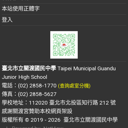
本站使用正體字
登入
臺北市立關渡國民中學
Taipei Municipal Guandu
Junior High School
電話：(02) 2858-1770
(查詢處室分機)
傳真：(02) 2858-5627
學校地址：112020 臺北市北投區知行路 212 號
感謝關渡宮贊助本校網頁架設
版權所有 © 2019 - 2026
臺北市立關渡國民中學