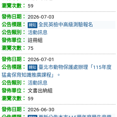
59
2026-07-03
全民英檢中高級測驗報名
轉知
活動訊息
註冊組
75
2026-07-01
臺北市動物保護處辦理「115年度
轉知
猛禽保育知識推廣課程」。
活動訊息
文書出納組
59
2026-06-30