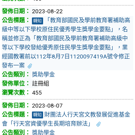
2023-08-22
「教育部國民及學前教育署補助高
轉知
級中等以下學校原住民優秀學生獎學金要點」，名
稱並修正為「教育部國民及學前教育署補助高級中
等以下學校發給優秀原住民學生獎學金要點」，業
經國教署前以112年8月7日1120097419A號令修正
發布一案
獎助學金
註冊組
455
2023-08-07
財團法人行天宮文教發展促進基金
轉知
會「行天宮資優學生長期培育辦法」
獎助學金