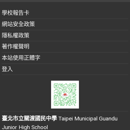
學校報告卡
網站安全政策
隱私權政策
著作權聲明
本站使用正體字
登入
臺北市立關渡國民中學
Taipei Municipal Guandu
Junior High School