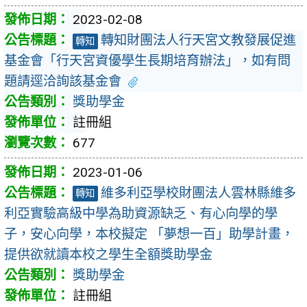
2023-02-08
轉知財團法人行天宮文教發展促進
轉知
基金會「行天宮資優學生長期培育辦法」，如有問
題請逕洽詢該基金會
獎助學金
註冊組
677
2023-01-06
維多利亞學校財團法人雲林縣維多
轉知
利亞實驗高級中學為助資源缺乏、有心向學的學
子，安心向學，本校擬定 「夢想一百」助學計畫，
提供欲就讀本校之學生全額獎助學金
獎助學金
註冊組