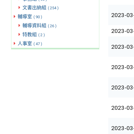
文書出納組
( 254 )
2023-03
輔導室
( 90 )
輔導資料組
( 26 )
2023-03
特教組
( 2 )
人事室
( 47 )
2023-03
2023-03
2023-03
2023-03
2023-03