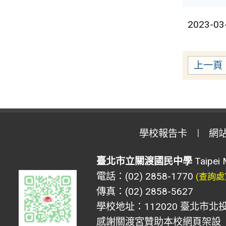
2023-03
上一頁
學校報告卡
網
臺北市立關渡國民中學
Taipei 
電話：(02) 2858-1770
(查詢處
傳真：(02) 2858-5627
學校地址：112020 臺北市北投
感謝關渡宮贊助本校網頁架設