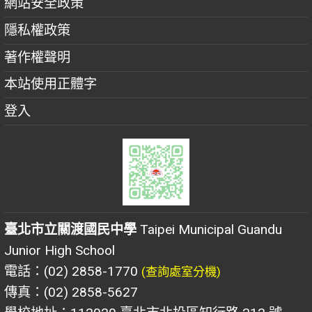
網站安全政策
隱私權政策
著作權聲明
本站使用正體字
登入
臺北市立關渡國民中學
Taipei Municipal Guandu
Junior High School
電話：(02) 2858-1770
(查詢處室分機)
傳真：(02) 2858-5627