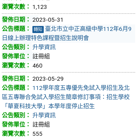
1,123
2023-05-31
臺北市立中正高級中學112年6月9
轉知
日線上辦理特色課程暨招生說明會
升學資訊
註冊組
460
2023-05-29
112學年度五專優先免試入學招生及北
區五專聯合免試入學招生簡章修訂事項：招生學校
「華夏科技大學」本學年度停止招生
升學資訊
註冊組
555