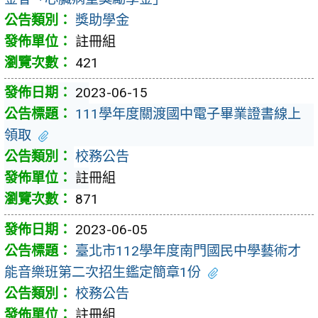
獎助學金
註冊組
421
2023-06-15
111學年度關渡國中電子畢業證書線上
領取
校務公告
註冊組
871
2023-06-05
臺北市112學年度南門國民中學藝術才
能音樂班第二次招生鑑定簡章1份
校務公告
註冊組