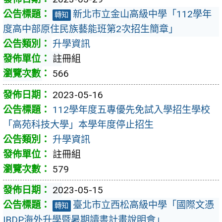
新北市立金山高級中學「112學年
轉知
度高中部原住民族藝能班第2次招生簡章」
升學資訊
註冊組
566
2023-05-16
112學年度五專優先免試入學招生學校
「高苑科技大學」本學年度停止招生
升學資訊
註冊組
579
2023-05-15
臺北市立西松高級中學「國際文憑
轉知
IBDP海外升學暨暑期讀書計畫說明會」