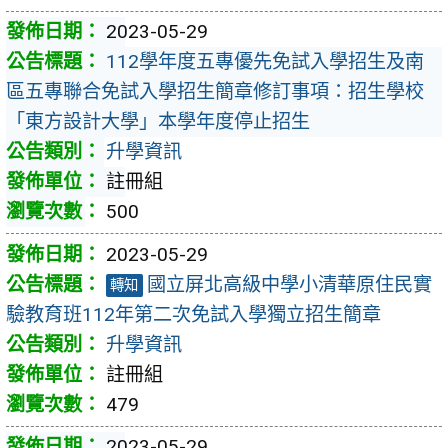
2023-05-29
112學年度五專優先免試入學招生及南
區五專聯合免試入學招生簡章修訂事項：招生學校
「東方設計大學」本學年度停止招生
升學資訊
註冊組
500
2023-05-29
國立屏北高級中學小清華原住民實
轉知
驗教育班112年第二次免試入學獨立招生簡章
升學資訊
註冊組
479
2023-05-29