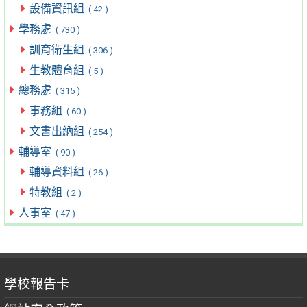
設備資訊組
( 42 )
學務處
( 730 )
訓育衛生組
( 306 )
生教體育組
( 5 )
總務處
( 315 )
事務組
( 60 )
文書出納組
( 254 )
輔導室
( 90 )
輔導資料組
( 26 )
特教組
( 2 )
人事室
( 47 )
學校報告卡