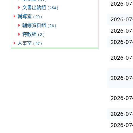
2026-07
文書出納組
( 254 )
輔導室
( 90 )
2026-07
輔導資料組
( 26 )
2026-07
特教組
( 2 )
2026-07
人事室
( 47 )
2026-07
2026-07
2026-07
2026-07
2026-07