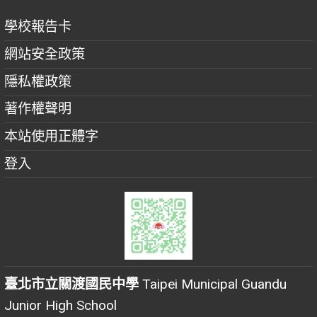
學校報告卡
網站安全政策
隱私權政策
著作權聲明
本站使用正體字
登入
臺北市立關渡國民中學
Taipei Municipal Guandu
Junior High School