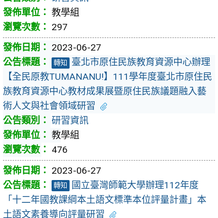
教學組
297
2023-06-27
臺北市原住民族教育資源中心辦理
轉知
【全民原教TUMANANU!】111學年度臺北市原住民
族教育資源中心教材成果展暨原住民族議題融入藝
術人文與社會領域研習
研習資訊
教學組
476
2023-06-27
國立臺灣師範大學辦理112年度
轉知
「十二年國教課綱本土語文標準本位評量計畫」本
土語文素養導向評量研習