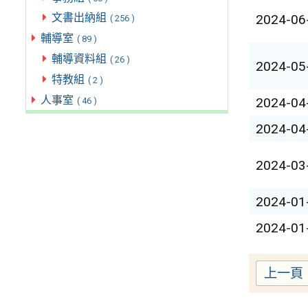
文書出納組
2024-06
( 256 )
輔導室
( 89 )
輔導資料組
( 26 )
2024-05
特教組
( 2 )
人事室
2024-04
( 46 )
2024-04
2024-03
2024-01
2024-01
上一頁