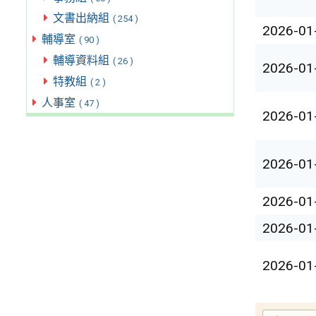
文書出納組
( 254 )
2026-01
輔導室
( 90 )
輔導資料組
( 26 )
2026-01
特教組
( 2 )
人事室
( 47 )
2026-01
2026-01
2026-01
2026-01
2026-01