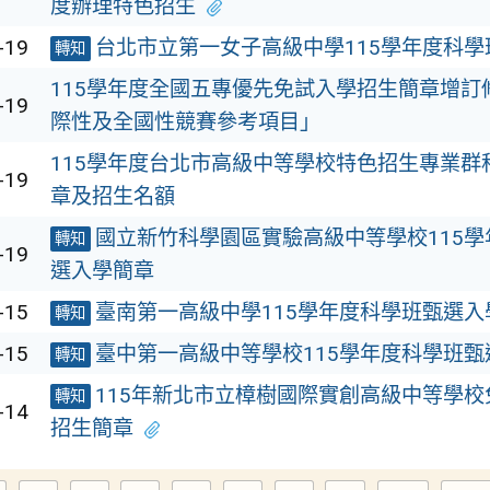
度辦理特色招生
-19
台北市立第一女子高級中學115學年度科學
轉知
115學年度全國五專優先免試入學招生簡章增訂
-19
際性及全國性競賽參考項目」
115學年度台北市高級中等學校特色招生專業群
-19
章及招生名額
國立新竹科學園區實驗高級中等學校115
轉知
-19
選入學簡章
-15
臺南第一高級中學115學年度科學班甄選入
轉知
-15
臺中第一高級中等學校115學年度科學班甄
轉知
115年新北市立樟樹國際實創高級中等學
轉知
-14
招生簡章