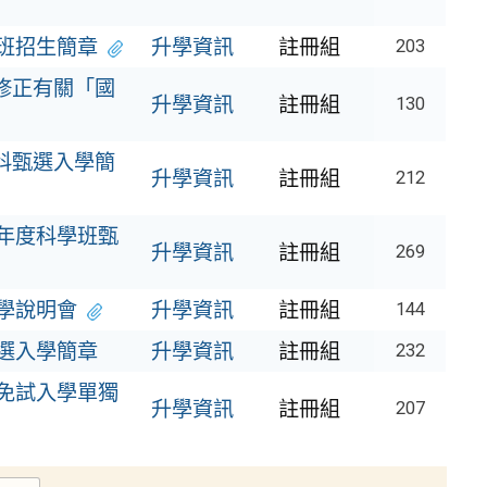
班招生簡章
升學資訊
註冊組
203
修正有關「國
升學資訊
註冊組
130
科甄選入學簡
升學資訊
註冊組
212
學年度科學班甄
升學資訊
註冊組
269
學說明會
升學資訊
註冊組
144
選入學簡章
升學資訊
註冊組
232
校免試入學單獨
升學資訊
註冊組
207