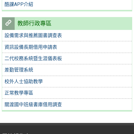
酷課APP介紹
教師行政專區
設備需求與推薦圖書調查表
資訊設備長期借用申請表
二代校務系統暨生涯儀表板
差勤管理系統
校外人士協助教學
正常教學專區
關渡國中班級書庫借用調查