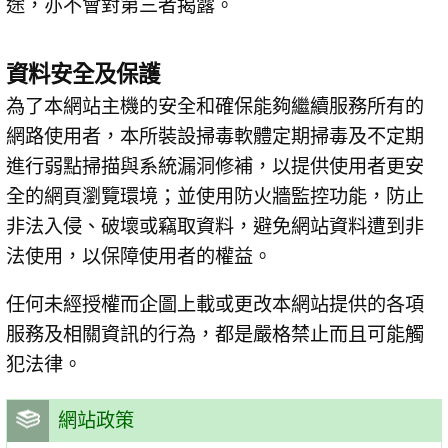
途，亦不會對第三者揭露。
資料安全及保護
為了本網站主機的安全和確保能夠繼續服務所有的
網路使用者，本所裝設掃毒軟體定期掃毒及不定期
進行弱點掃描與系統漏洞修補，以提供使用者更安
全的網頁瀏覽環境；並使用防火牆監控功能，防止
非法入侵、破壞或竊取資料，避免網站資料遭到非
法使用，以保障使用者的權益。
任何未經授權而企圖上載或更改本網站提供的各項
服務及相關資訊的行為，都是嚴格禁止而且可能觸
犯法律。
網站政策