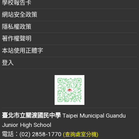
學校報告卡
網站安全政策
隱私權政策
著作權聲明
本站使用正體字
登入
臺北市立關渡國民中學
Taipei Municipal Guandu
Junior High School
電話：(02) 2858-1770
(查詢處室分機)