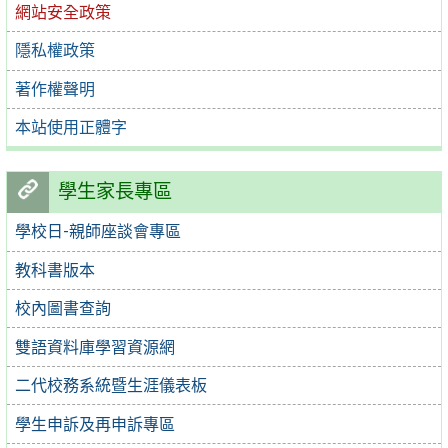
網站安全政策
隱私權政策
著作權聲明
本站使用正體字
學生家長專區
學校日-親師座談會專區
教科書版本
校內圖書查詢
雙語資料庫學習資源網
二代校務系統暨生涯儀表板
學生申訴及再申訴專區