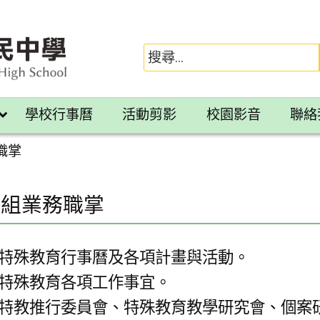
學校行事曆
活動剪影
校園影音
聯絡
職掌
教組業務職掌
特殊教育行事曆及各項計畫與活動。
特殊教育各項工作事宜。
特教推行委員會、特殊教育教學研究會、個案