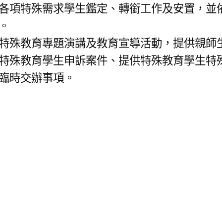
各項特殊需求學生鑑定、轉銜工作及安置，並
。
特殊教育專題演講及教育宣導活動，提供親師
特殊教育學生申訴案件、提供特殊教育學生特
臨時交辦事項。