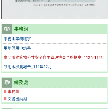
事務組
事務組業務職掌
場地借用申請書
臺北市建築物公共安全自主管理檢查合格標章_112至114年
飲用水檢測報告_112年12月
總務處
事務組
文書出納組