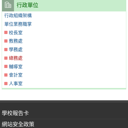
行政單位
行政組織架構
單位業務職掌
校長室
教務處
學務處
總務處
輔導室
會計室
人事室
學校報告卡
網站安全政策