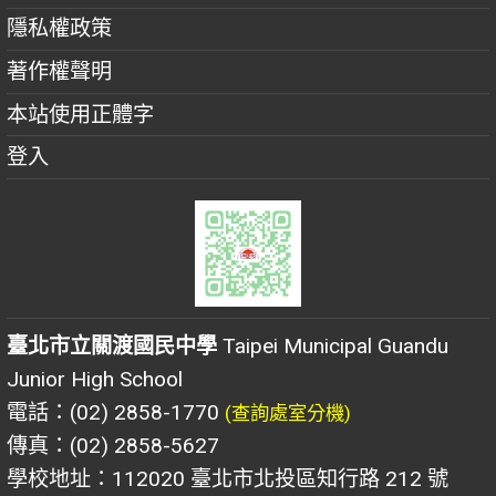
隱私權政策
著作權聲明
本站使用正體字
登入
臺北市立關渡國民中學
Taipei Municipal Guandu
Junior High School
電話：(02) 2858-1770
(查詢處室分機)
傳真：(02) 2858-5627
學校地址：112020 臺北市北投區知行路 212 號