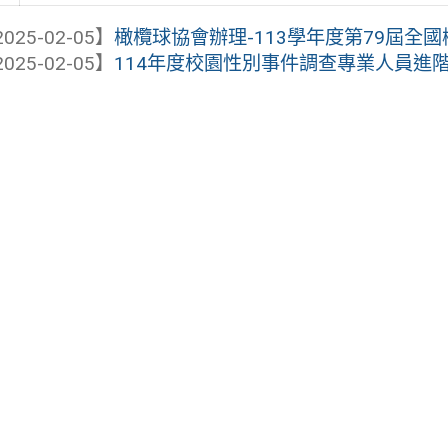
025-02-05】
橄欖球協會辦理-113學年度第79屆全
025-02-05】
114年度校園性別事件調查專業人員進階