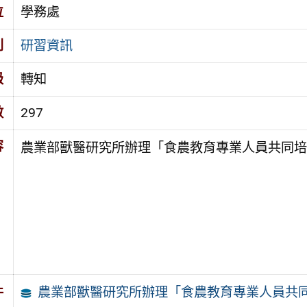
位
學務處
別
研習資訊
級
轉知
數
297
容
農業部獸醫研究所辦理「食農教育專業人員共同培
農業部獸醫研究所辦理「食農教育專業人員共同
件