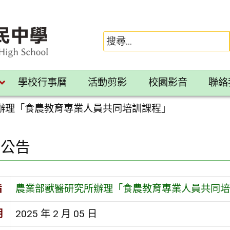
學校行事曆
活動剪影
校園影音
聯絡
辦理「食農教育專業人員共同培訓課程」
園公告
旨
農業部獸醫研究所辦理「食農教育專業人員共同培
期
2025 年 2 月 05 日