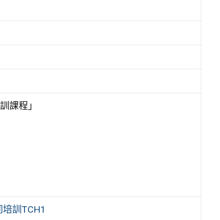
訓課程」
培訓TCH1