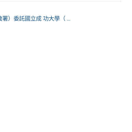
）委託國立成 功大學（ ...