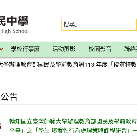
學校行事曆
活動剪影
校園影音
聯絡
大學辦理教育部國民及學前教育署113 年度「優質特
。
園公告
轉知國立臺灣師範大學辦理教育部國民及學前教育署
旨
平臺」之「學生 爆發性行為處理策略課程研習」