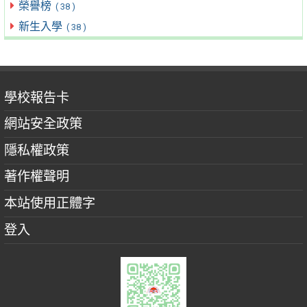
榮譽榜
( 38 )
新生入學
( 38 )
學校報告卡
網站安全政策
隱私權政策
著作權聲明
本站使用正體字
登入