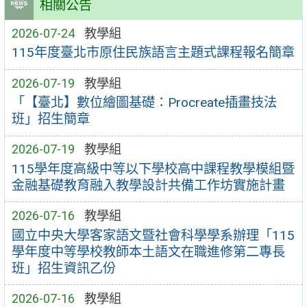
相關公告
2026-07-24
教學組
115年度臺北市原住民族語言主題式課程報名簡章
2026-07-19
教學組
「【臺北】數位繪圖基礎：Procreate插畫技法
班」招生簡章
2026-07-19
教學組
115學年度高級中等以下學校高中課程教學模組暨
金融基礎教育融入教學設計共備工作坊實施計畫
2026-07-16
教學組
國立中央大學客家語文暨社會科學學系辦理「115
學年度中等學校教師本土語文在職進修第二專長
班」招生資訊乙份
2026-07-16
教學組