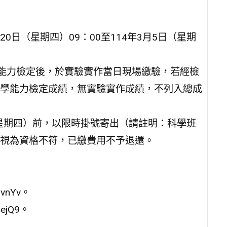
20日（星期四）09：00至114年3月5日（星期
學能力檢定後，於實驗實作當日現場繳驗，若經檢
學能力檢定成績，無實驗實作成績，不列入總成
6日（星期四）前，以限時掛號寄出（請註明：科學班
視為資格不符，已繳費用不予退還。
vnYv。
ejQ9。