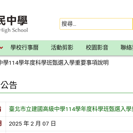
學校行事曆
活動剪影
校園影音
聯絡
中學114學年度科學班甄選入學重要事項說明
園公告
旨
臺北市立建國高級中學114學年度科學班甄選入學
期
2025 年 2 月 07 日