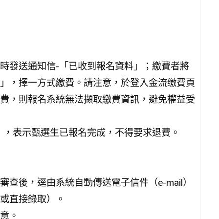
時發送通知信-「已收到報名資料」；繳費者將
」，擇一方式繳費。請注意，於登入金流缴費頁
費，則報名系統無法擷取繳費資訊，避免權益受
」，表示甄選生已報名完成，不得要求退費。
查後，逕由系統自動傳送電子信件（e-mail）
或直接錄取）。
意。