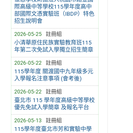
際高級中等學校115學年度高中
部國際文憑實驗班（IBDP）特色
招生說明會
2026-05-25
註冊組
小清華原住民族實驗教育班115
年第二次免試入學獨立招生簡章
2026-05-22
註冊組
115學年度 關渡國中九年級多元
入學報名注意事項 (會考後)
2026-05-22
註冊組
臺北市 115 學年度高級中等學校
優先免試入學簡章 及報名平台
2026-05-13
註冊組
115學年度臺北市芳和實驗中學