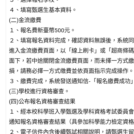
４、填寫甄選生基本資料。
(二)金流繳費
１、報名費新臺幣500元。
２、填寫報名資料完成，確認資料無誤後，系統同
進入金流繳費頁面，以「線上刷卡」或「超商條碼
面下，若中途關閉金流繳費頁面，而未擇一方式繳
損，請務必擇一方式缴費並依頁面指示完成操作。
３、繳費完成，系統發送通知信-「報名繳費成功
(三)學校進行資格審查。
(四)公布報名資格審查結果
１、經本校科學班入學甄選及學科資格考試委員會審
通知報名資格審查結果（具參加科學能力檢定資格
２、電子信件內含後續甄試相關說明，請甄選生留