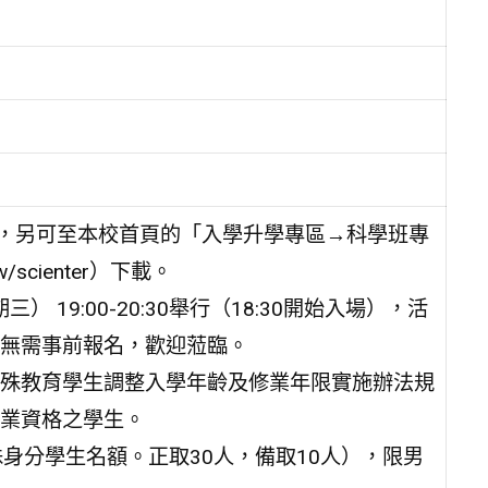
件，另可至本校首頁的「入學升學專區→科學班專
.tw/scienter）下載。
 19:00-20:30舉行（18:30開始入場），活
無需事前報名，歡迎蒞臨。
殊教育學生調整入學年齡及修業年限實施辦法規
業資格之學生。
身分學生名額。正取30人，備取10人），限男