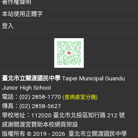
著作權聲明
本站使用正體字
登入
臺北市立關渡國民中學
Taipei Municipal Guandu
Junior High School
電話：(02) 2858-1770
(查詢處室分機)
傳真：(02) 2858-5627
學校地址：112020 臺北市北投區知行路 212 號
感謝關渡宮贊助本校網頁架設
版權所有 © 2019 - 2026
臺北市立關渡國民中學