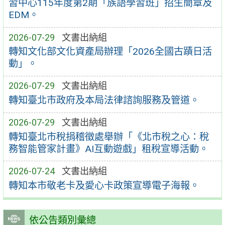
習中心115年度第2期「族語學習班」招生簡章及
EDM。
2026-07-29
文書出納組
轉知文化部文化資產局辦理「2026全國古蹟日活
動」。
2026-07-29
文書出納組
轉知臺北市政府及本局法律諮詢服務及管道。
2026-07-29
文書出納組
轉知臺北市稅捐稽徵處舉辦「《北市稅之心：稅
務智能管家計畫》AI互動遊戲」租稅宣導活動。
2026-07-24
文書出納組
轉知本市敬老卡及愛心卡政策宣導電子海報。
依公告類別彙總