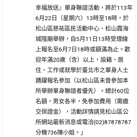
幸福放送』單身聯誼活動，將於113年
6月22日（星期六）13時至18時，於
松山區慈祐區民活動中心、松山霞海
城隍廟舉辦，自5月11日13時受理線
上報名至6月7日18時或額滿為止。歡
迎年滿20歲（含）以上，設籍、居
住、工作或就學於臺北市之單身人士
踴躍報名參加（以松山區未曾參加本
所舉辦單身聯誼者優先）。總計60位
名額，男女各半，免參加費用（需繳
交保證金），活動詳情請見松山區公
所網站最新消息或電洽(02)87878787
分機736陳小姐。」