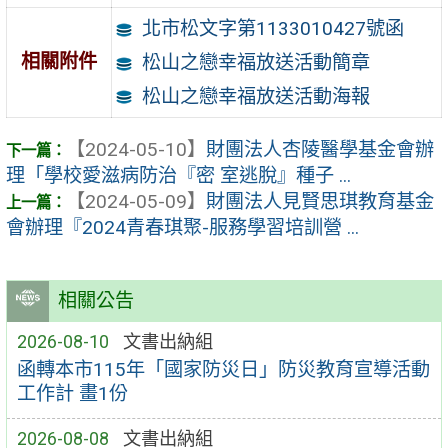
北市松文字第1133010427號函
相關附件
松山之戀幸福放送活動簡章
松山之戀幸福放送活動海報
【2024-05-10】
財團法人杏陵醫學基金會辦
理「學校愛滋病防治『密 室逃脫』種子 ...
【2024-05-09】
財團法人見賢思琪教育基金
會辦理『2024青春琪聚-服務學習培訓營 ...
相關公告
2026-08-10
文書出納組
函轉本市115年「國家防災日」防災教育宣導活動
工作計 畫1份
2026-08-08
文書出納組