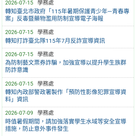
2026-07-15
學務處
轉知臺北市政府「115年暑期保護青少年—青春專
案」反毒暨藥物濫用防制宣導電子海報
2026-07-15
學務處
轉知打詐臺北隊115年7月反詐宣導資訊
2026-07-15
學務處
為防制藝文票券詐騙，加強宣導以提升學生族群
防詐意識
2026-07-15
學務處
轉知內政部警政署製作「預防性影像犯罪宣導資
料」資訊
2026-07-09
學務處
時值暑假期間，請加強落實學生水域等安全宣導
措施，防止意外事件發生