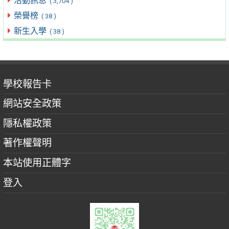
活動訊息
( 3,704 )
榮譽榜
( 38 )
新生入學
( 38 )
學校報告卡
網站安全政策
隱私權政策
著作權聲明
本站使用正體字
登入