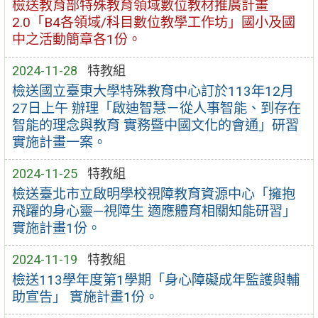
檢送教育部特殊教育領域數位教材推廣計畫
2.0「B4各領域/科目數位教學工作坊」國小及國
中之活動簡章各1份。
2024-11-28
特教組
檢送國立臺東大學特殊教育中心訂於113年12月
27日上午 辦理「啟迪智慧－從人事智能、到存在
智能的理念與教育 實務暨中國文化的會通」研習
實施計畫一案。
2024-11-25
特教組
檢送臺北市立啟明學校視障教育資源中心「擁抱
飛躍的身心靈—視障生 適應體育相關知能研習」
實施計畫1份。
2024-11-19
特教組
檢送113學年度第1學期「身心障礙成年監護與輔
助宣告」 實施計畫1份。