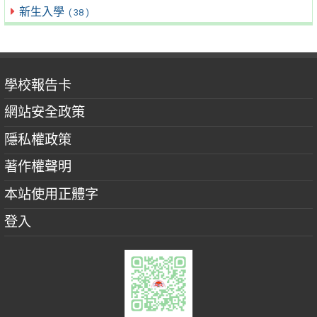
新生入學
( 38 )
學校報告卡
網站安全政策
隱私權政策
著作權聲明
本站使用正體字
登入