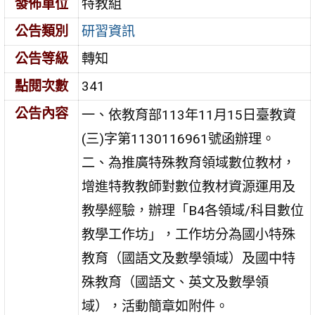
發佈單位
特教組
公告類別
研習資訊
公告等級
轉知
點閱次數
341
公告內容
一、依教育部113年11月15日臺教資
(三)字第1130116961號函辦理。
二、為推廣特殊教育領域數位教材，
增進特教教師對數位教材資源運用及
教學經驗，辦理「B4各領域/科目數位
教學工作坊」，工作坊分為國小特殊
教育（國語文及數學領域）及國中特
殊教育（國語文、英文及數學領
域），活動簡章如附件。