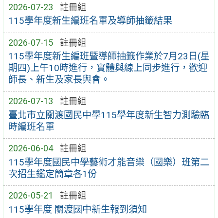
2026-07-23
註冊組
115學年度新生編班名單及導師抽籤結果
2026-07-15
註冊組
115學年度新生編班暨導師抽籤作業於7月23日(星
期四)上午10時進行，實體與線上同步進行，歡迎
師長、新生及家長與會。
2026-07-13
註冊組
臺北市立關渡國民中學115學年度新生智力測驗臨
時編班名單
2026-06-04
註冊組
115學年度國民中學藝術才能音樂（國樂）班第二
次招生鑑定簡章各1份
2026-05-21
註冊組
115學年度 關渡國中新生報到須知