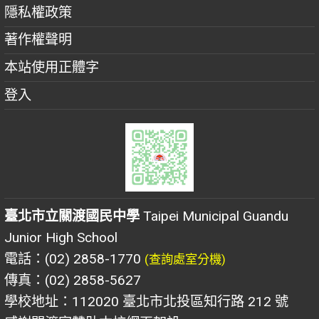
隱私權政策
著作權聲明
本站使用正體字
登入
臺北市立關渡國民中學
Taipei Municipal Guandu
Junior High School
電話：(02) 2858-1770
(查詢處室分機)
傳真：(02) 2858-5627
學校地址：112020 臺北市北投區知行路 212 號