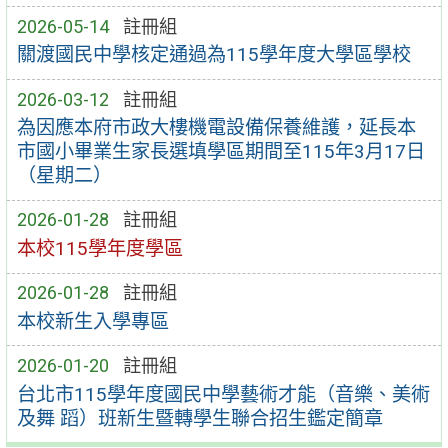
2026-05-14
註冊組
關渡國民中學核定通過為115學年度大學區學校
2026-03-12
註冊組
為因應本府市政大樓機電設備保養維護，延長本
市國小畢業生家長選填學區期間至115年3月17日
（星期二）
2026-01-28
註冊組
本校115學年度學區
2026-01-28
註冊組
本校新生入學專區
2026-01-20
註冊組
台北市115學年度國民中學藝術才能（音樂、美術
及舞 蹈）班新生暨轉學生聯合招生鑑定簡章