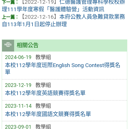
【2022-12-19】
仁德醫護管理專科學校校辦
理111學年度寒假「醫護體驗營」活動資訊
【2022-12-16】
本府公教人員急難貸款業務
自113年1月1日起停止辦理
相關公告
2024-06-19
教學組
本校112學年度班際English Song Contest得獎名
單
2023-12-19
教學組
本校112學年度英語競賽得獎名單
2023-11-14
教學組
本校112學年度國語文競賽得獎名單
2023-09-01
教學組