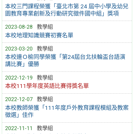
本校三門課程榮獲「臺北市第 24 屆中小學及幼兒
園教育專業創新及行動研究徵件國中組」獎項
2023-08-28
教學組
本校地理知識競賽初賽名單
2023-03-20
教學組
本校連Ｏ榆同學榮獲「第24屆台北扶輪盃台語演
講比賽」優勝
2022-12-19
教學組
本校111學年度英語比賽得獎名單
2022-12-07
教學組
本校教師榮獲「111年度戶外教育課程模組及教案
徵選」佳作
2022-11-11
教學組