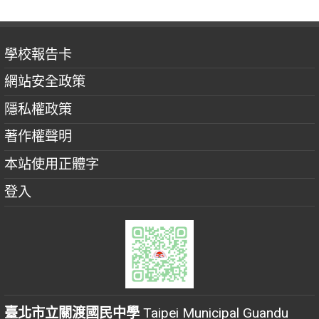
學校報告卡
網站安全政策
隱私權政策
著作權聲明
本站使用正體字
登入
臺北市立關渡國民中學
Taipei Municipal Guandu