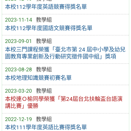
本校112學年度英語競賽得獎名單
2023-11-14
教學組
本校112學年度國語文競賽得獎名單
2023-09-01
教學組
本校三門課程榮獲「臺北市第 24 屆中小學及幼兒
園教育專業創新及行動研究徵件國中組」獎項
2023-08-28
教學組
本校地理知識競賽初賽名單
2023-03-20
教學組
本校連Ｏ榆同學榮獲「第24屆台北扶輪盃台語演
講比賽」優勝
2022-12-19
教學組
本校111學年度英語比賽得獎名單