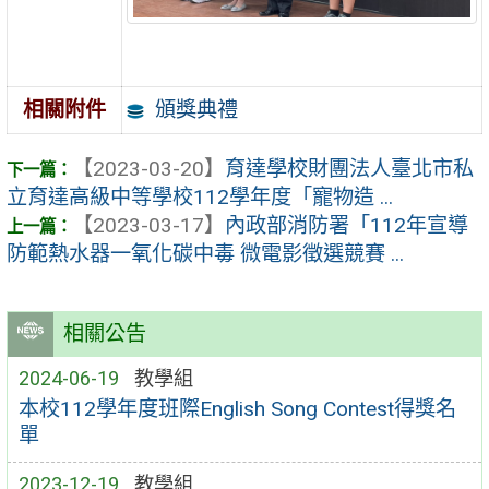
頒獎典禮
相關附件
【2023-03-20】
育達學校財團法人臺北市私
立育達高級中等學校112學年度「寵物造 ...
【2023-03-17】
內政部消防署「112年宣導
防範熱水器一氧化碳中毒 微電影徵選競賽 ...
相關公告
2024-06-19
教學組
本校112學年度班際English Song Contest得獎名
單
2023-12-19
教學組