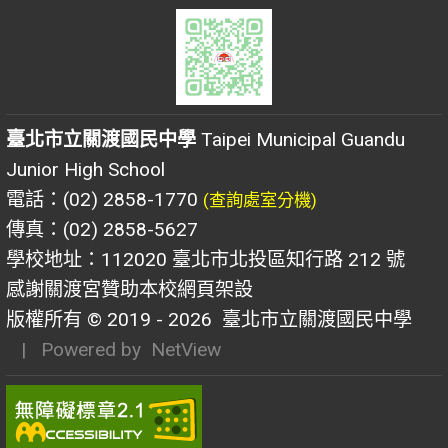
臺北市立關渡國民中學
Taipei Municipal Guandu
Junior High School
電話：(02) 2858-1770
(查詢處室分機)
傳真：(02) 2858-5627
學校地址：112020 臺北市北投區知行路 212 號
感謝關渡宮贊助本校網頁架設
版權所有 © 2019 - 2026
臺北市立關渡國民中學
| Powered by
NetView