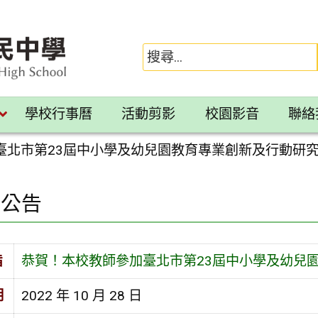
學校行事曆
活動剪影
校園影音
聯絡
臺北市第23屆中小學及幼兒園教育專業創新及行動研
園公告
旨
恭賀！本校教師參加臺北市第23屆中小學及幼兒
期
2022 年 10 月 28 日