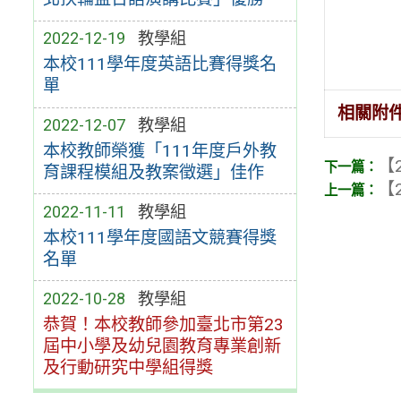
2022-12-19
教學組
本校111學年度英語比賽得獎名
單
相關附
2022-12-07
教學組
本校教師榮獲「111年度戶外教
【2
育課程模組及教案徵選」佳作
【2
2022-11-11
教學組
本校111學年度國語文競賽得獎
名單
2022-10-28
教學組
恭賀！本校教師參加臺北市第23
屆中小學及幼兒園教育專業創新
及行動研究中學組得獎