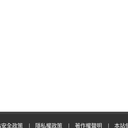
站安全政策
隱私權政策
著作權聲明
本站