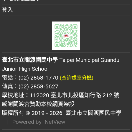
登入
臺北市立關渡國民中學
Taipei Municipal Guandu
Junior High School
電話：(02) 2858-1770
(查詢處室分機)
傳真：(02) 2858-5627
學校地址：112020 臺北市北投區知行路 212 號
感謝關渡宮贊助本校網頁架設
版權所有 © 2019 - 2026
臺北市立關渡國民中學
| Powered by
NetView