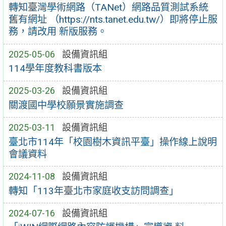
轉知臺灣學術網路（TANet）網路品質測試系統
舊有網址 （https://nts.tanet.edu.tw/）即將停止服
務，請改用 新版服務。
2025-05-06
設備資訊組
114學年度教科書版本
2025-03-26
設備資訊組
關渡國中學校願景實施調查
2025-03-11
設備資訊組
臺北市114年「校園樹木資訊平臺」操作線上說明
會議資料
2024-11-08
設備資訊組
轉知「113年臺北市家庭收支訪問調查」
2024-07-16
設備資訊組