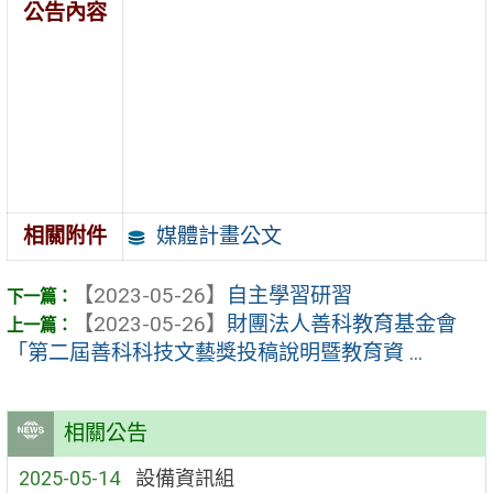
公告內容
媒體計畫公文
相關附件
【2023-05-26】
自主學習研習
【2023-05-26】
財團法人善科教育基金會
「第二屆善科科技文藝獎投稿說明暨教育資 ...
相關公告
2025-05-14
設備資訊組