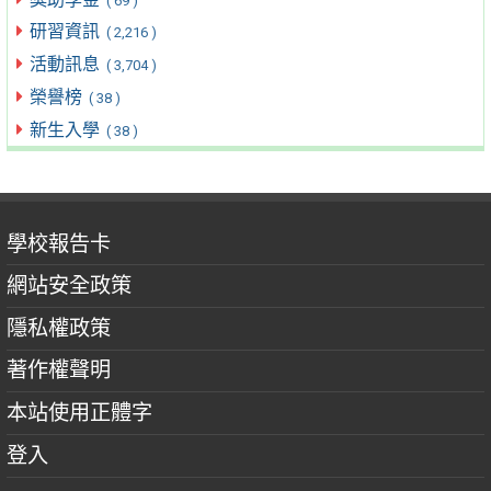
( 69 )
研習資訊
( 2,216 )
活動訊息
( 3,704 )
榮譽榜
( 38 )
新生入學
( 38 )
學校報告卡
網站安全政策
隱私權政策
著作權聲明
本站使用正體字
登入