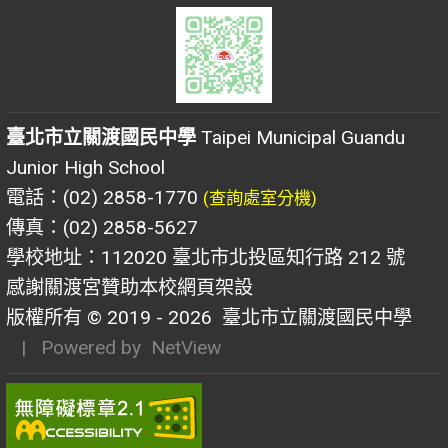
臺北市立關渡國民中學
Taipei Municipal Guandu
Junior High School
電話：(02) 2858-1770
(查詢處室分機)
傳真：(02) 2858-5627
學校地址：112020 臺北市北投區知行路 212 號
感謝關渡宮贊助本校網頁架設
版權所有 © 2019 - 2026
臺北市立關渡國民中學
| Powered by
NetView