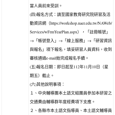
當人員前來受訓。
(四)報名方式：請至國家教育研究院研習及活
動資訊網（https://workshop.naer.edu.tw/NAWeb/
Services/wFrmYearPlan.aspx），「註冊帳號」
→「帳號登入」→「線上服務」→「研習資訊
與報名」項下報名，填妥研習人員資料，收到
審核通過e-mail始完成報名手續。
(五)報名日期：即日起至112年11月10日（星
期五）截止。
(六)其他說明事項：
１、中央輔導團本土語文組團員參加本研習之
交通費由輔導群年度經費項下支應。
２、各縣市本土語文指導員、本土語文輔導員