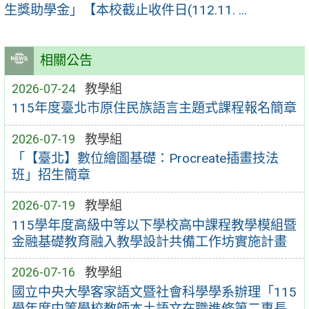
生獎助學金」【本校截止收件日(112.11. ...
相關公告
2026-07-24
教學組
115年度臺北市原住民族語言主題式課程報名簡章
2026-07-19
教學組
「【臺北】數位繪圖基礎：Procreate插畫技法
班」招生簡章
2026-07-19
教學組
115學年度高級中等以下學校高中課程教學模組暨
金融基礎教育融入教學設計共備工作坊實施計畫
2026-07-16
教學組
國立中央大學客家語文暨社會科學學系辦理「115
學年度中等學校教師本土語文在職進修第二專長