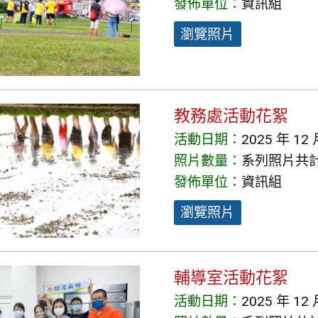
發佈單位：
資訊組
瀏覽照片
教務處活動花絮
活動日期：
2025 年 12 
照片數量：
系列照片共計 
發佈單位：
資訊組
瀏覽照片
輔導室活動花絮
活動日期：
2025 年 12 