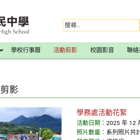
學校行事曆
活動剪影
校園影音
聯絡
動剪影
學務處活動花絮
活動日期：
2025 年 12 
照片數量：
系列照片共計 