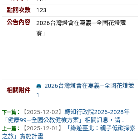
點閱次數
123
公告內容
2026台灣燈會在嘉義—全國花燈競
賽」
2026台灣燈會在嘉義—全國花燈競
相關附件
1
【2025-12-02】
轉知行政院2026-2028年
「健康99—全國公教健檢方案」相關訊息，請 ...
【2025-12-01】
「綠遊臺北：親子低碳探索
之旅」實施計畫