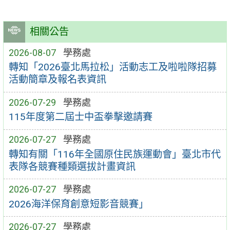
相關公告
2026-08-07
學務處
轉知「2026臺北馬拉松」活動志工及啦啦隊招募
活動簡章及報名表資訊
2026-07-29
學務處
115年度第二屆士中盃拳擊邀請賽
2026-07-27
學務處
轉知有關「116年全國原住民族運動會」臺北市代
表隊各競賽種類選拔計畫資訊
2026-07-27
學務處
2026海洋保育創意短影音競賽」
2026-07-27
學務處