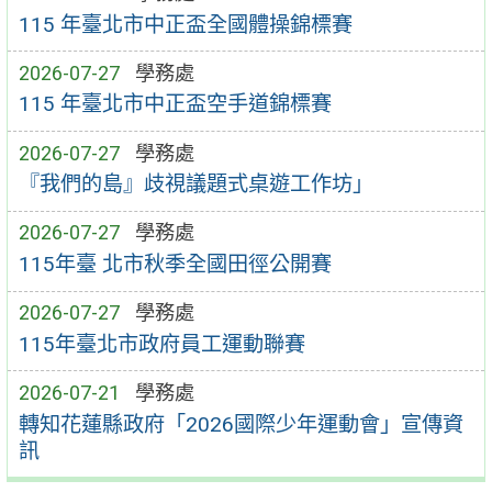
115 年臺北市中正盃全國體操錦標賽
2026-07-27
學務處
115 年臺北市中正盃空手道錦標賽
2026-07-27
學務處
『我們的島』歧視議題式桌遊工作坊」
2026-07-27
學務處
115年臺 北市秋季全國田徑公開賽
2026-07-27
學務處
115年臺北市政府員工運動聯賽
2026-07-21
學務處
轉知花蓮縣政府「2026國際少年運動會」宣傳資
訊