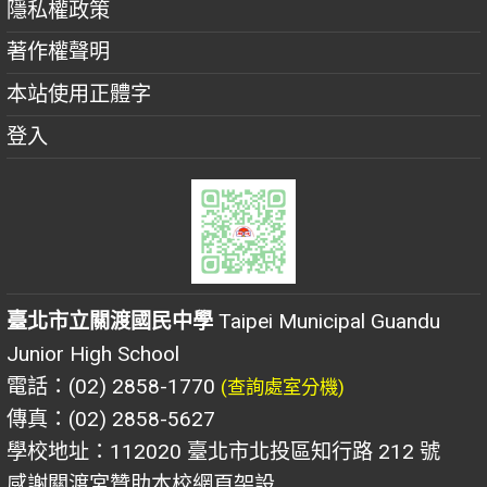
隱私權政策
著作權聲明
本站使用正體字
登入
臺北市立關渡國民中學
Taipei Municipal Guandu
Junior High School
電話：(02) 2858-1770
(查詢處室分機)
傳真：(02) 2858-5627
學校地址：112020 臺北市北投區知行路 212 號
感謝關渡宮贊助本校網頁架設