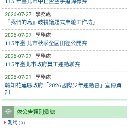
115 年臺北市中正盃空手道錦標賽
2026-07-27
學務處
『我們的島』歧視議題式桌遊工作坊」
2026-07-27
學務處
115年臺 北市秋季全國田徑公開賽
2026-07-27
學務處
115年臺北市政府員工運動聯賽
2026-07-21
學務處
轉知花蓮縣政府「2026國際少年運動會」宣傳資
訊
依公告類別彙總
測試
( 0 )