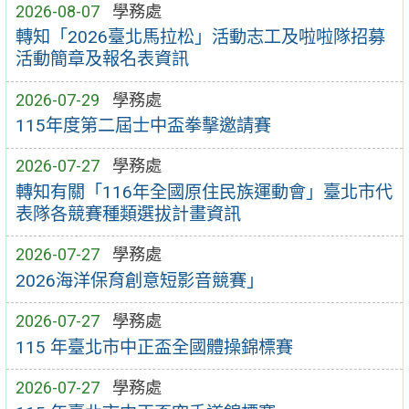
2026-08-07
學務處
轉知「2026臺北馬拉松」活動志工及啦啦隊招募
活動簡章及報名表資訊
2026-07-29
學務處
115年度第二屆士中盃拳擊邀請賽
2026-07-27
學務處
轉知有關「116年全國原住民族運動會」臺北市代
表隊各競賽種類選拔計畫資訊
2026-07-27
學務處
2026海洋保育創意短影音競賽」
2026-07-27
學務處
115 年臺北市中正盃全國體操錦標賽
2026-07-27
學務處