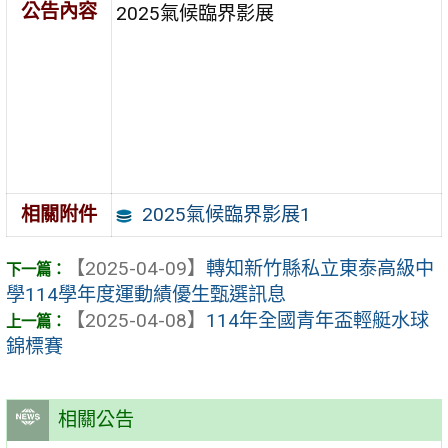
公告內容
2025氣候臨界影展
2025氣候臨界影展1
相關附件
【2025-04-09】
轉知新竹縣私立東泰高級中
學114學年度運動績優生甄選訊息
【2025-04-08】
114年全國青年盃輕艇水球
錦標賽
相關公告