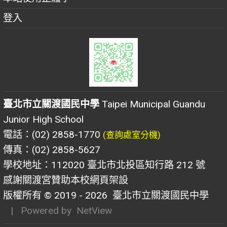
登入
臺北市立關渡國民中學
Taipei Municipal Guandu
Junior High School
電話：(02) 2858-1770
(查詢處室分機)
傳真：(02) 2858-5627
學校地址：112020 臺北市北投區知行路 212 號
感謝關渡宮贊助本校網頁架設
版權所有 © 2019 - 2026
臺北市立關渡國民中學
| Powered by
NetView