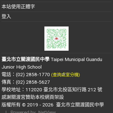
本站使用正體字
登入
臺北市立關渡國民中學
Taipei Municipal Guandu
Junior High School
電話：(02) 2858-1770
(查詢處室分機)
傳真：(02) 2858-5627
學校地址：112020 臺北市北投區知行路 212 號
感謝關渡宮贊助本校網頁架設
版權所有 © 2019 - 2026
臺北市立關渡國民中學
| Powered by
NetView