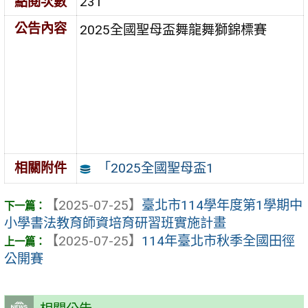
點閱次數
231
公告內容
2025全國聖母盃舞龍舞獅錦標賽
「2025全國聖母盃1
相關附件
【2025-07-25】
臺北市114學年度第1學期中
小學書法教育師資培育研習班實施計畫
【2025-07-25】
114年臺北市秋季全國田徑
公開賽