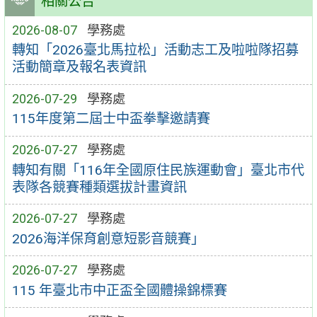
相關公告
2026-08-07
學務處
轉知「2026臺北馬拉松」活動志工及啦啦隊招募
活動簡章及報名表資訊
2026-07-29
學務處
115年度第二屆士中盃拳擊邀請賽
2026-07-27
學務處
轉知有關「116年全國原住民族運動會」臺北市代
表隊各競賽種類選拔計畫資訊
2026-07-27
學務處
2026海洋保育創意短影音競賽」
2026-07-27
學務處
115 年臺北市中正盃全國體操錦標賽