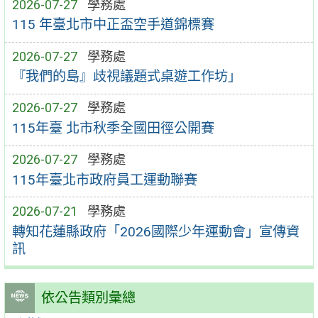
2026-07-27
學務處
115 年臺北市中正盃空手道錦標賽
2026-07-27
學務處
『我們的島』歧視議題式桌遊工作坊」
2026-07-27
學務處
115年臺 北市秋季全國田徑公開賽
2026-07-27
學務處
115年臺北市政府員工運動聯賽
2026-07-21
學務處
轉知花蓮縣政府「2026國際少年運動會」宣傳資
訊
依公告類別彙總