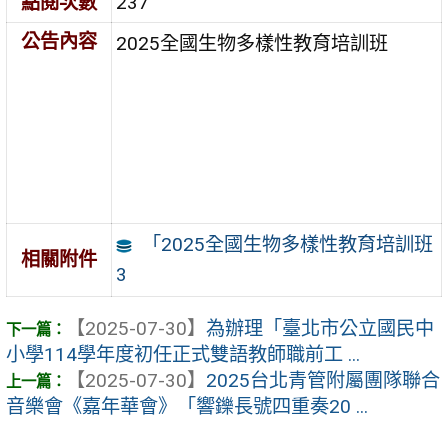
點閱次數
237
公告內容
2025全國生物多樣性教育培訓班
「2025全國生物多樣性教育培訓班
相關附件
3
【2025-07-30】
為辦理「臺北市公立國民中
小學114學年度初任正式雙語教師職前工 ...
【2025-07-30】
2025台北青管附屬團隊聯合
音樂會《嘉年華會》「響鑠長號四重奏20 ...