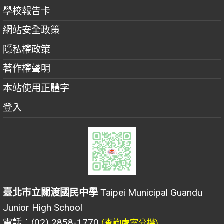
學校報告卡
網站安全政策
隱私權政策
著作權聲明
本站使用正體字
登入
臺北市立關渡國民中學
Taipei Municipal Guandu
Junior High School
電話：(02) 2858-1770
(查詢處室分機)