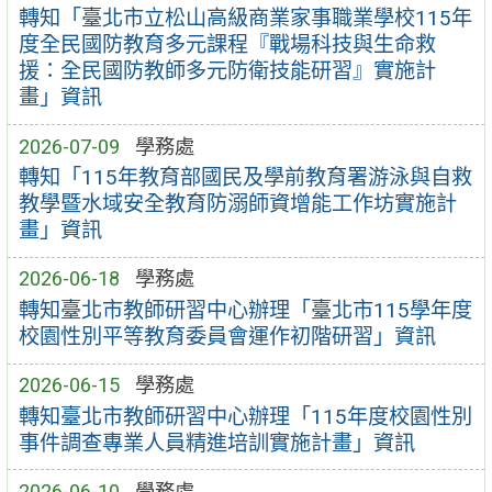
轉知「臺北市立松山高級商業家事職業學校115年
度全民國防教育多元課程『戰場科技與生命救
援：全民國防教師多元防衛技能研習』實施計
畫」資訊
2026-07-09
學務處
轉知「115年教育部國民及學前教育署游泳與自救
教學暨水域安全教育防溺師資增能工作坊實施計
畫」資訊
2026-06-18
學務處
轉知臺北市教師研習中心辦理「臺北市115學年度
校園性別平等教育委員會運作初階研習」資訊
2026-06-15
學務處
轉知臺北市教師研習中心辦理「115年度校園性別
事件調查專業人員精進培訓實施計畫」資訊
2026-06-10
學務處