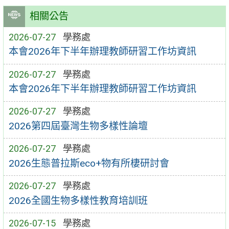
相關公告
2026-07-27
學務處
本會2026年下半年辦理教師研習工作坊資訊
2026-07-27
學務處
本會2026年下半年辦理教師研習工作坊資訊
2026-07-27
學務處
2026第四屆臺灣生物多樣性論壇
2026-07-27
學務處
2026生態普拉斯eco+物有所棲研討會
2026-07-27
學務處
2026全國生物多樣性教育培訓班
2026-07-15
學務處