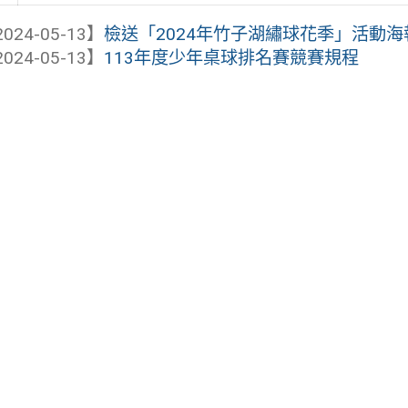
024-05-13】
檢送「2024年竹子湖繡球花季」活動海報1
024-05-13】
113年度少年桌球排名賽競賽規程