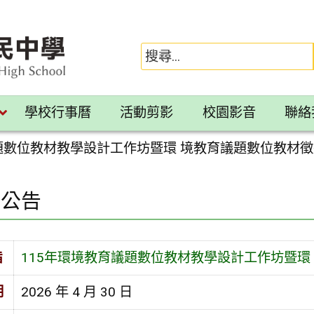
學校行事曆
活動剪影
校園影音
聯絡
議題數位教材教學設計工作坊暨環 境教育議題數位教材
園公告
旨
115年環境教育議題數位教材教學設計工作坊暨環
期
2026 年 4 月 30 日