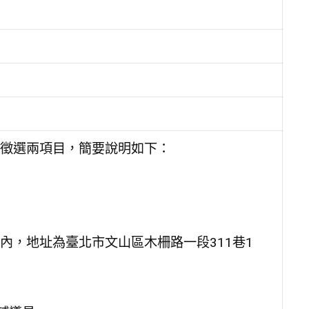
徵選兩項目，簡要說明如下：
內，地址為臺北市文山區木柵路一段311巷1