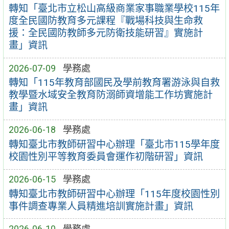
轉知「臺北市立松山高級商業家事職業學校115年
度全民國防教育多元課程『戰場科技與生命救
援：全民國防教師多元防衛技能研習』實施計
畫」資訊
2026-07-09
學務處
轉知「115年教育部國民及學前教育署游泳與自救
教學暨水域安全教育防溺師資增能工作坊實施計
畫」資訊
2026-06-18
學務處
轉知臺北市教師研習中心辦理「臺北市115學年度
校園性別平等教育委員會運作初階研習」資訊
2026-06-15
學務處
轉知臺北市教師研習中心辦理「115年度校園性別
事件調查專業人員精進培訓實施計畫」資訊
2026-06-10
學務處