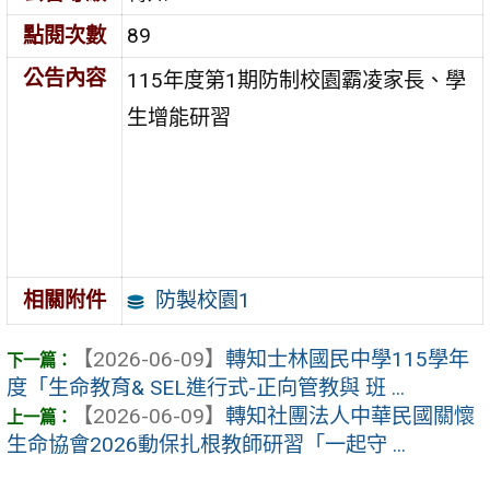
點閱次數
89
公告內容
115年度第1期防制校園霸凌家長、學
生增能研習
防製校園1
相關附件
【2026-06-09】
轉知士林國民中學115學年
度「生命教育& SEL進行式-正向管教與 班 ...
【2026-06-09】
轉知社團法人中華民國關懷
生命協會2026動保扎根教師研習「一起守 ...