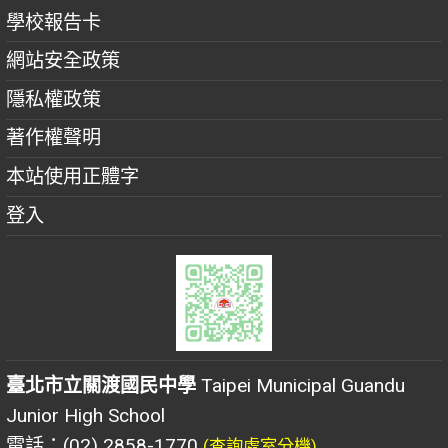
學校報告卡
網站安全政策
隱私權政策
著作權聲明
本站使用正體字
登入
臺北市立關渡國民中學
Taipei Municipal Guandu
Junior High School
電話：(02) 2858-1770
(查詢處室分機)