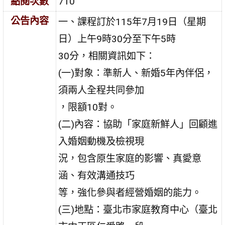
點閱次數
710
公告內容
一、課程訂於115年7月19日（星期
日）上午9時30分至下午5時
30分，相關資訊如下：
(一)對象：準新人、新婚5年內伴侶，
須兩人全程共同參加
，限額10對。
(二)內容：協助「家庭新鮮人」回顧進
入婚姻動機及檢視現
況，包含原生家庭的影響、真愛意
涵、有效溝通技巧
等，強化參與者經營婚姻的能力。
(三)地點：臺北市家庭教育中心（臺北