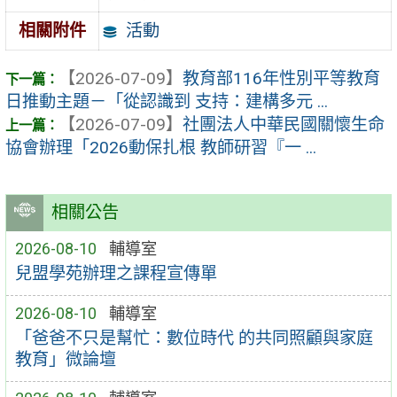
活動
相關附件
【2026-07-09】
教育部116年性別平等教育
日推動主題－「從認識到 支持：建構多元 ...
【2026-07-09】
社團法人中華民國關懷生命
協會辦理「2026動保扎根 教師研習『一 ...
相關公告
2026-08-10
輔導室
兒盟學苑辦理之課程宣傳單
2026-08-10
輔導室
「爸爸不只是幫忙：數位時代 的共同照顧與家庭
教育」微論壇