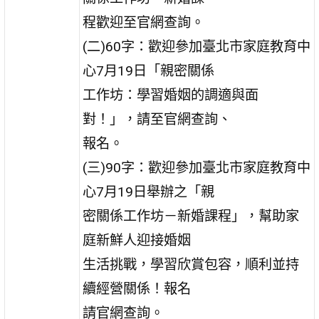
程歡迎至官網查詢。
(二)60字：歡迎參加臺北市家庭教育中
心7月19日「親密關係
工作坊：學習婚姻的調適與面
對！」，請至官網查詢、
報名。
(三)90字：歡迎參加臺北市家庭教育中
心7月19日舉辦之「親
密關係工作坊－新婚課程」，幫助家
庭新鮮人迎接婚姻
生活挑戰，學習欣賞包容，順利並持
續經營關係！報名
請官網查詢。