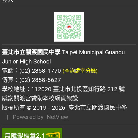
臺北市立關渡國民中學
Taipei Municipal Guandu
Junior High School
電話：(02) 2858-1770
(查詢處室分機)
傳真：(02) 2858-5627
學校地址：112020 臺北市北投區知行路 212 號
感謝關渡宮贊助本校網頁架設
版權所有 © 2019 - 2026
臺北市立關渡國民中學
| Powered by
NetView