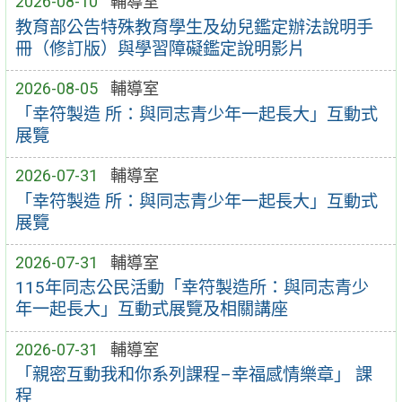
2026-08-10
輔導室
教育部公告特殊教育學生及幼兒鑑定辦法說明手
冊（修訂版）與學習障礙鑑定說明影片
2026-08-05
輔導室
「幸符製造 所：與同志青少年一起長大」互動式
展覽
2026-07-31
輔導室
「幸符製造 所：與同志青少年一起長大」互動式
展覽
2026-07-31
輔導室
115年同志公民活動「幸符製造所：與同志青少
年一起長大」互動式展覽及相關講座
2026-07-31
輔導室
「親密互動我和你系列課程–幸福感情樂章」 課
程