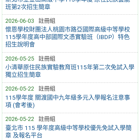
班第2次招生簡章
2026-06-03
註冊組
懷恩學校財團法人桃園市路亞國際高級中等學校
115學年度高中部國際文憑實驗班（IBDP）特色
招生說明會
2026-05-25
註冊組
小清華原住民族實驗教育班115年第二次免試入學
獨立招生簡章
2026-05-22
註冊組
115學年度 關渡國中九年級多元入學報名注意事
項 (會考後)
2026-05-22
註冊組
臺北市 115 學年度高級中等學校優先免試入學簡
章 及報名平台