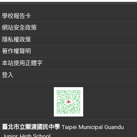
學校報告卡
網站安全政策
隱私權政策
著作權聲明
本站使用正體字
登入
臺北市立關渡國民中學
Taipei Municipal Guandu
Junior High School