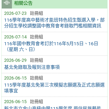
相關公告
2026-07-23
註冊組
116學年度高中藝術才能班特色招生甄選入學，部
分招生學校調整國中教育會考錄取門檻相關資訊
2026-07-14
註冊組
116年國中教育會考訂於116年5月15日、16日
（星期 六、日）
2026-06-29
註冊組
基北免錄取及報到注意事項
2026-06-15
註冊組
115學年度基北免第三次模擬志願選及正式志願選
填事宜
2026-06-15
註冊組
新北市立金山高級中學115學年度 原住民族藝能