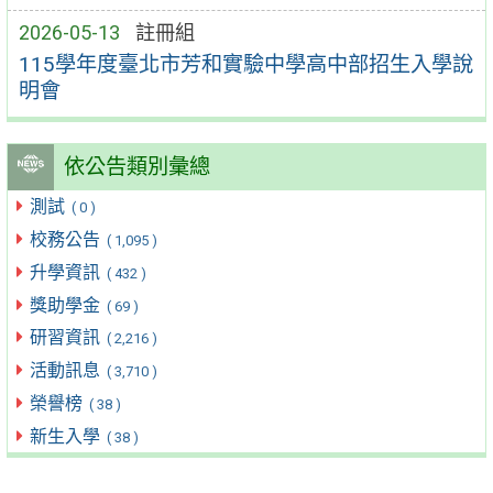
2026-05-13
註冊組
115學年度臺北市芳和實驗中學高中部招生入學說
明會
依公告類別彙總
測試
( 0 )
校務公告
( 1,095 )
升學資訊
( 432 )
獎助學金
( 69 )
研習資訊
( 2,216 )
活動訊息
( 3,710 )
榮譽榜
( 38 )
新生入學
( 38 )