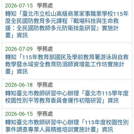
2026-07-15
學務處
轉知「臺北市立松山高級商業家事職業學校115年
度全民國防教育多元課程『戰場科技與生命救
援：全民國防教師多元防衛技能研習』實施計
畫」資訊
2026-07-09
學務處
轉知「115年教育部國民及學前教育署游泳與自救
教學暨水域安全教育防溺師資增能工作坊實施計
畫」資訊
2026-06-18
學務處
轉知臺北市教師研習中心辦理「臺北市115學年度
校園性別平等教育委員會運作初階研習」資訊
2026-06-15
學務處
轉知臺北市教師研習中心辦理「115年度校園性別
事件調查專業人員精進培訓實施計畫」資訊