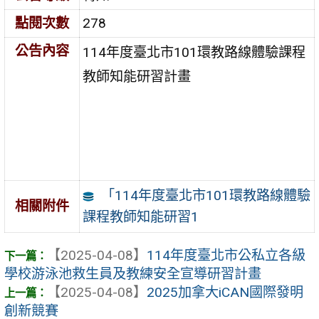
點閱次數
278
公告內容
114年度臺北市101環教路線體驗課程
教師知能研習計畫
「114年度臺北市101環教路線體驗
相關附件
課程教師知能研習1
【2025-04-08】
114年度臺北市公私立各級
學校游泳池救生員及教練安全宣導研習計畫
【2025-04-08】
2025加拿大iCAN國際發明
創新競賽