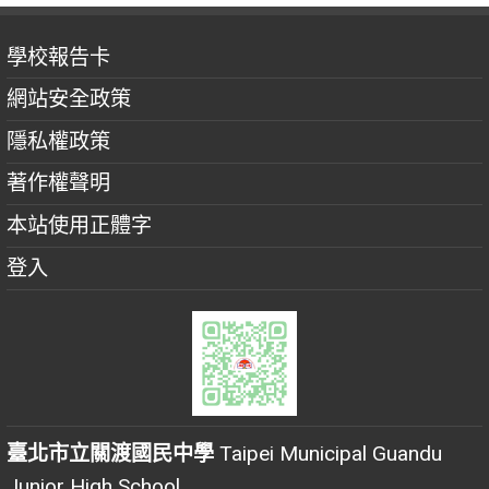
學校報告卡
網站安全政策
隱私權政策
著作權聲明
本站使用正體字
登入
臺北市立關渡國民中學
Taipei Municipal Guandu
Junior High School