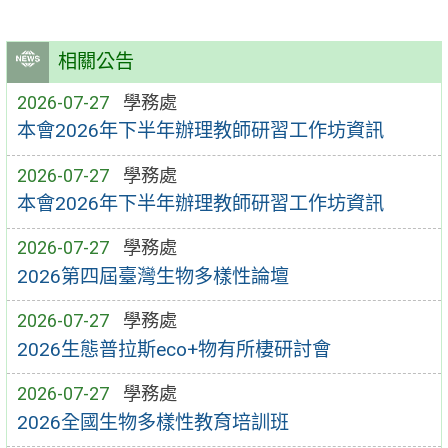
相關公告
2026-07-27
學務處
本會2026年下半年辦理教師研習工作坊資訊
2026-07-27
學務處
本會2026年下半年辦理教師研習工作坊資訊
2026-07-27
學務處
2026第四屆臺灣生物多樣性論壇
2026-07-27
學務處
2026生態普拉斯eco+物有所棲研討會
2026-07-27
學務處
2026全國生物多樣性教育培訓班