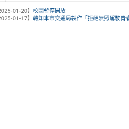
025-01-20】
校園暫停開放
025-01-17】
轉知本市交通局製作「拒絕無照駕駛青