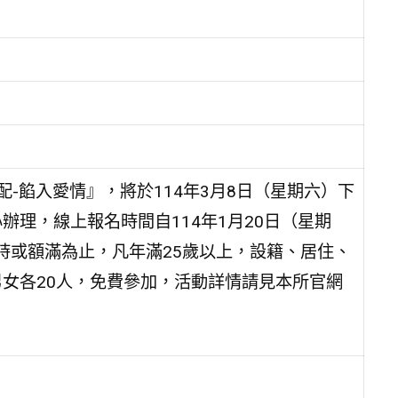
-餡入愛情』，將於114年3月8日（星期六）下
辦理，線上報名時間自114年1月20日（星期
6時或額滿為止，凡年滿25歲以上，設籍、居住、
男女各20人，免費參加，活動詳情請見本所官網