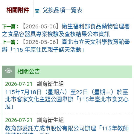
兌換品項一覽表
相關附件
【2026-05-06】
衛生福利部食品藥物管理署
之食品容器具專案檢驗及查核結果公布資訊
【2026-05-06】
臺北市立天文科學教育館舉
辦「115 年原住民親子談天活動」
相關公告
2026-07-21
訓育衛生組
115年7月18日（星期六）至22日（星期三）於臺
北市客家文化主題公園舉辦「115年臺北市食安心
展」
2026-07-21
訓育衛生組
教育部委託方成事股份有限公司辦理「115年教師