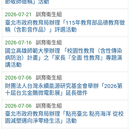
節敬師徵稿」活動
2026-07-21
訓育衛生組
臺北市政府教育局辦理「115年教育部品德教育徵
稿（含影音作品）」評選活動
2026-07-16
訓育衛生組
國立高雄師範大學辦理 「校園性教育（含性傳染
病防治）計畫」之「家長『全面 性教育』專題演
講活動
2026-07-06
訓育衛生組
財團法人台灣永續能源研究基金會舉辦「2026第
十屆台北金鵰微電影展」延長徵件
2026-07-06
訓育衛生組
臺北市政府教育局辦理「點亮臺北 點亮海洋 從校
園減塑邁向淨零綠生活」活動