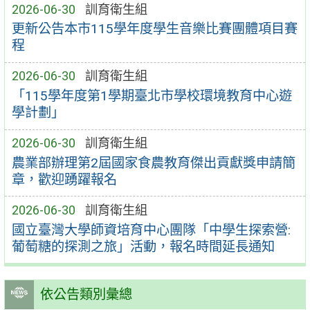
2026-06-30
訓育衛生組
更新公告本市115學年度學生音樂比賽團體項目賽
程
2026-06-30
訓育衛生組
「115學年度第1學期臺北市學校環境教育中心遊
學計劃」
2026-06-30
訓育衛生組
農業部辦理第2屆國家食農教育傑出貢獻獎申請簡
章，歡迎踴躍報名
2026-06-30
訓育衛生組
國立臺灣大學師資培育中心團隊「中學生探索營:
葡萄糖的探測之旅」活動，報名時間延長通知
依公告類別彙總