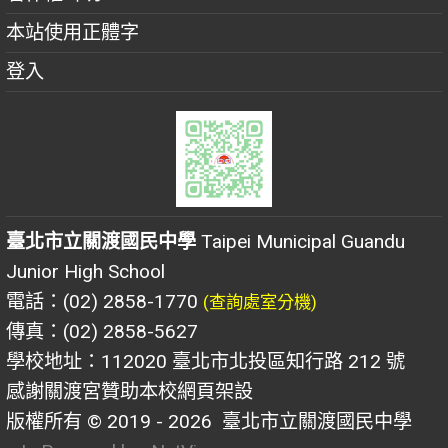
本站使用正體字
登入
臺北市立關渡國民中學
Taipei Municipal Guandu
Junior High School
電話：(02) 2858-1770
(查詢處室分機)
傳真：(02) 2858-5627
學校地址：112020 臺北市北投區知行路 212 號
感謝關渡宮贊助本校網頁架設
版權所有 © 2019 - 2026
臺北市立關渡國民中學