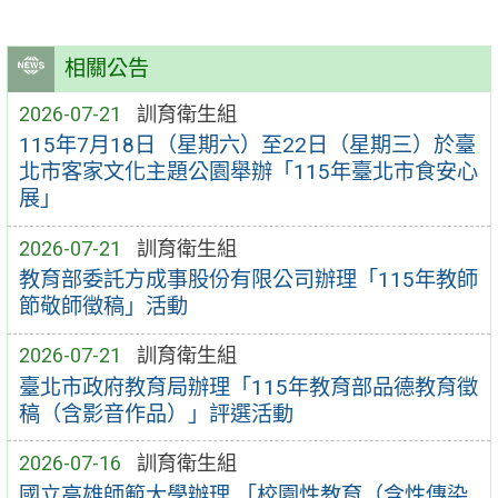
相關公告
2026-07-21
訓育衛生組
115年7月18日（星期六）至22日（星期三）於臺
北市客家文化主題公園舉辦「115年臺北市食安心
展」
2026-07-21
訓育衛生組
教育部委託方成事股份有限公司辦理「115年教師
節敬師徵稿」活動
2026-07-21
訓育衛生組
臺北市政府教育局辦理「115年教育部品德教育徵
稿（含影音作品）」評選活動
2026-07-16
訓育衛生組
國立高雄師範大學辦理 「校園性教育（含性傳染