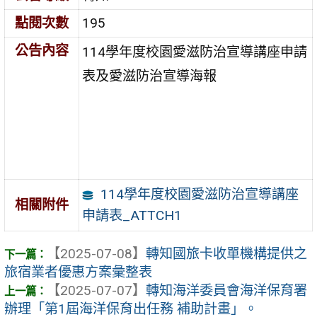
點閱次數
195
公告內容
114學年度校園愛滋防治宣導講座申請
表及愛滋防治宣導海報
114學年度校園愛滋防治宣導講座
相關附件
申請表_ATTCH1
【2025-07-08】
轉知國旅卡收單機構提供之
旅宿業者優惠方案彙整表
【2025-07-07】
轉知海洋委員會海洋保育署
辦理「第1屆海洋保育出任務 補助計畫」。