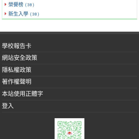
榮譽榜
( 38 )
新生入學
( 38 )
學校報告卡
網站安全政策
隱私權政策
著作權聲明
本站使用正體字
登入