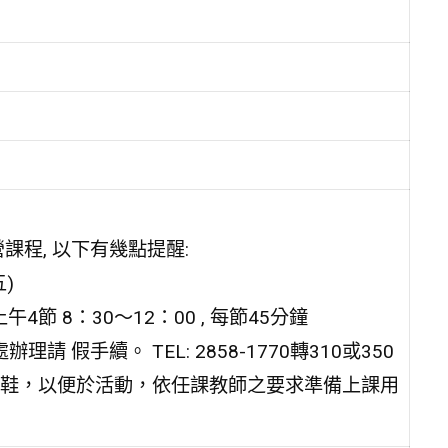
課程, 以下有幾點提醒:
)
節 8：30～12：00 , 每節45分鐘
假手續。 TEL: 2858-1770轉310或350
鞋，以便於活動，依任課教師之要求準備上課用