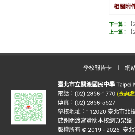
相關附
【2
【2
學校報告卡
網
臺北市立關渡國民中學
Taipei 
電話：(02) 2858-1770
(查詢處
傳真：(02) 2858-5627
學校地址：112020 臺北市北投
感謝關渡宮贊助本校網頁架設
版權所有 © 2019 - 2026
臺北